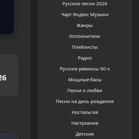
Русские песни 2026
Чарт Яндекс Музыки
Жанры
Исполнители
Плейлисты
Радио
Русские ремиксы 90-х
26
Мощные басы
Песни о любви
Песни на день рождения
Ностальгия
Настроение
Детские