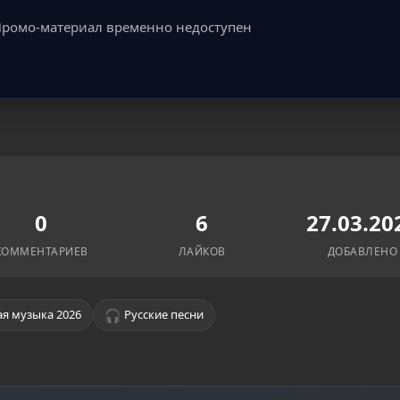
ромо-материал временно недоступен
0
6
27.03.20
КОММЕНТАРИЕВ
ЛАЙКОВ
ДОБАВЛЕНО
🎧
я музыка 2026
Русские песни