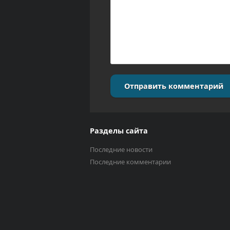
Отправить комментарий
Разделы сайта
Последние новости
Последние комментарии