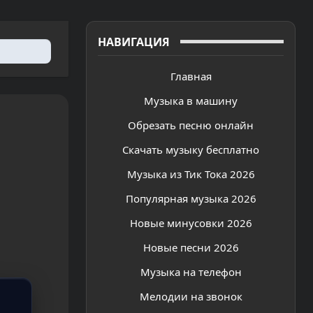
НАВИГАЦИЯ
Главная
Музыка в машину
Обрезать песню онлайн
Скачать музыку бесплатно
Музыка из Тик Тока 2026
Популярная музыка 2026
Новые минусовки 2026
Новые песни 2026
Музыка на телефон
Мелодии на звонок