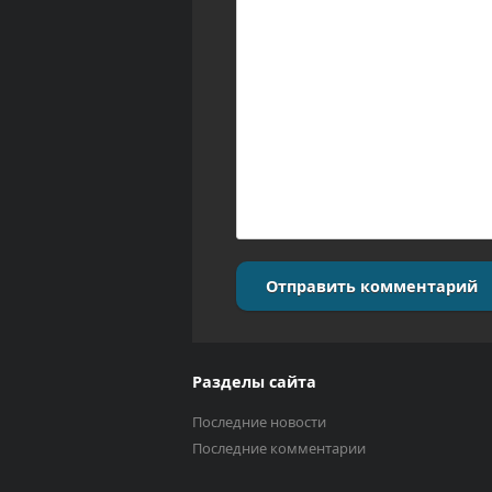
Отправить комментарий
Разделы сайта
Последние новости
Последние комментарии