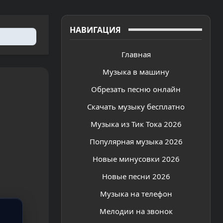
НАВИГАЦИЯ
Главная
Музыка в машину
Обрезать песню онлайн
Скачать музыку бесплатно
Музыка из Тик Тока 2026
Популярная музыка 2026
Новые минусовки 2026
Новые песни 2026
Музыка на телефон
Мелодии на звонок