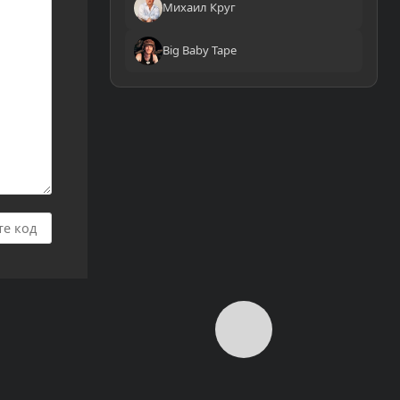
Михаил Круг
Big Baby Tape