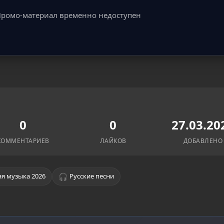
ромо-материал временно недоступен
0
0
27.03.20
КОММЕНТАРИЕВ
ЛАЙКОВ
ДОБАВЛЕНО
🎧
я музыка 2026
Русские песни