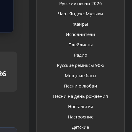
Русские песни 2026
Чарт Яндекс Музыки
Жанры
Исполнители
Плейлисты
Радио
Русские ремиксы 90-х
26
Мощные басы
Песни о любви
Песни на день рождения
Ностальгия
Настроение
Детские