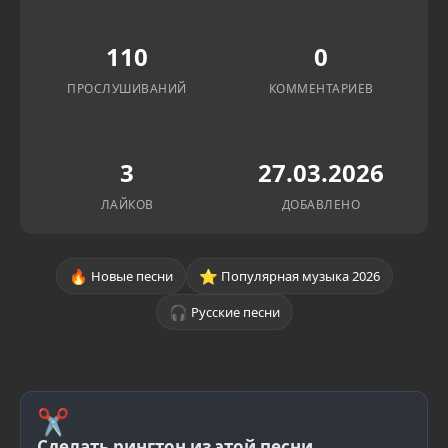
110
0
ПРОСЛУШИВАНИЙ
КОММЕНТАРИЕВ
3
27.03.2026
ЛАЙКОВ
ДОБАВЛЕНО
🔥
⭐
Новые песни
Популярная музыка 2026
🎧
Русские песни
✂
Сделать рингтон из этой песни