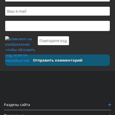
Отправить комментарий
Разделы сайта