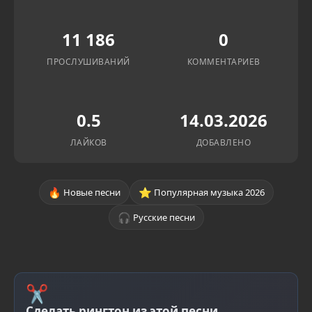
11 186
0
ПРОСЛУШИВАНИЙ
КОММЕНТАРИЕВ
0.5
14.03.2026
ЛАЙКОВ
ДОБАВЛЕНО
🔥
⭐
Новые песни
Популярная музыка 2026
🎧
Русские песни
✂
Сделать рингтон из этой песни