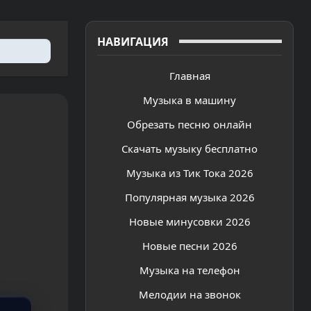
НАВИГАЦИЯ
Главная
Музыка в машину
Обрезать песню онлайн
Скачать музыку бесплатно
Музыка из Тик Тока 2026
Популярная музыка 2026
Новые минусовки 2026
Новые песни 2026
Музыка на телефон
Мелодии на звонок