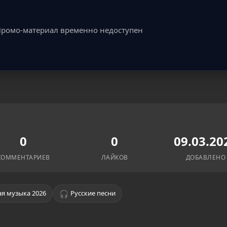
ромо-материал временно недоступен
0
0
09.03.20
КОММЕНТАРИЕВ
ЛАЙКОВ
ДОБАВЛЕНО
🎧
я музыка 2026
Русские песни