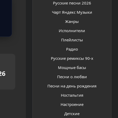
Русские песни 2026
Чарт Яндекс Музыки
Жанры
Исполнители
Плейлисты
Радио
Русские ремиксы 90-х
Мощные басы
26
Песни о любви
Песни на день рождения
Ностальгия
Настроение
Детские