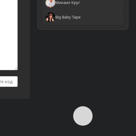
Михаил Круг
Big Baby Tape