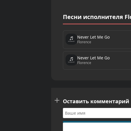
Песни исполнителя Fl
Never Let Me Go
Florence
Never Let Me Go
Florence
Оставить комментарий