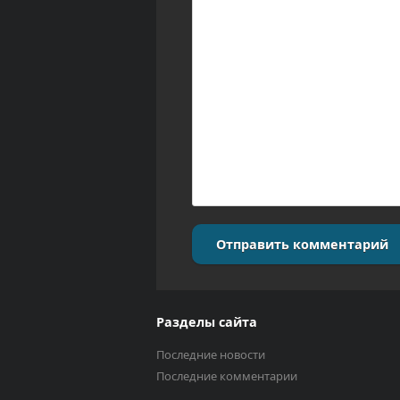
Отправить комментарий
Разделы сайта
Последние новости
Последние комментарии