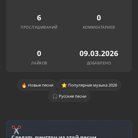
6
0
ПРОСЛУШИВАНИЙ
КОММЕНТАРИЕВ
0
09.03.2026
ЛАЙКОВ
ДОБАВЛЕНО
🔥
⭐
Новые песни
Популярная музыка 2026
🎧
Русские песни
✂
Сделать рингтон из этой песни