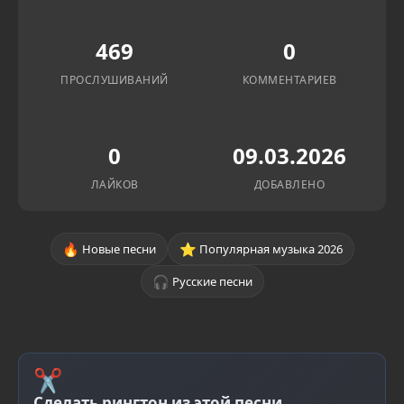
469
0
ПРОСЛУШИВАНИЙ
КОММЕНТАРИЕВ
0
09.03.2026
ЛАЙКОВ
ДОБАВЛЕНО
🔥
⭐
Новые песни
Популярная музыка 2026
🎧
Русские песни
✂
Сделать рингтон из этой песни