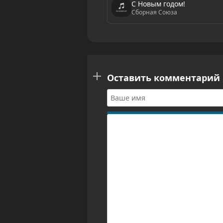
С Новым годом!
Сборная Союза
Оставить комментарий