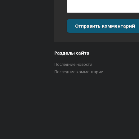
Отправить комментарий
Разделы сайта
Последние новости
Последние комментарии
Выберите трек
Исполнитель