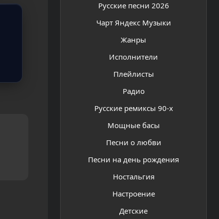
Русские песни 2026
Чарт Яндекс Музыки
Жанры
Исполнители
Плейлисты
Радио
Русские ремиксы 90-х
Мощные басы
Песни о любви
Песни на день рождения
Ностальгия
Настроение
Детские