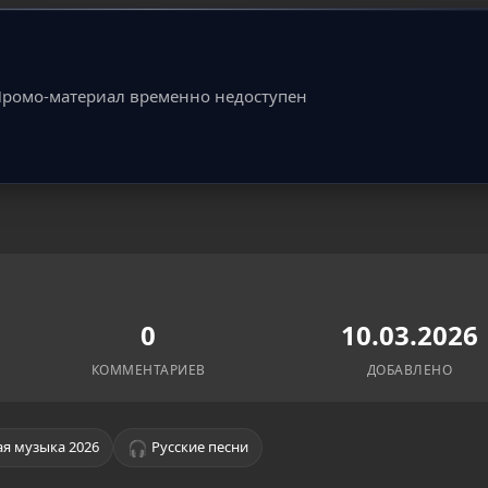
ромо-материал временно недоступен
0
10.03.2026
КОММЕНТАРИЕВ
ДОБАВЛЕНО
🎧
я музыка 2026
Русские песни