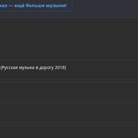
анал — ещё больше музыки!
Русская музыка в дорогу 2018)