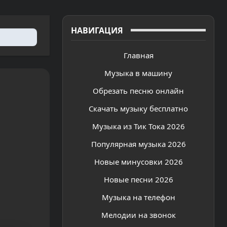
НАВИГАЦИЯ
Главная
Музыка в машину
Обрезать песню онлайн
Скачать музыку бесплатно
Музыка из Тик Тока 2026
Популярная музыка 2026
Новые минусовки 2026
Новые песни 2026
Музыка на телефон
Мелодии на звонок