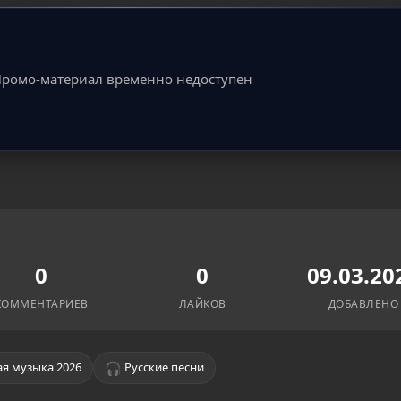
ромо-материал временно недоступен
0
0
09.03.20
КОММЕНТАРИЕВ
ЛАЙКОВ
ДОБАВЛЕНО
🎧
я музыка 2026
Русские песни