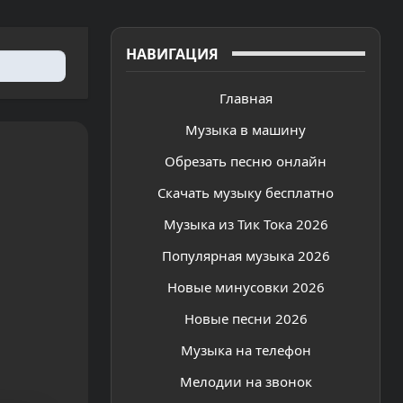
НАВИГАЦИЯ
Главная
Музыка в машину
Обрезать песню онлайн
Скачать музыку бесплатно
Музыка из Тик Тока 2026
Популярная музыка 2026
Новые минусовки 2026
Новые песни 2026
Музыка на телефон
Мелодии на звонок