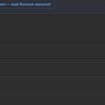
анал — ещё больше музыки!