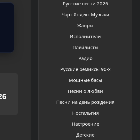
Русские песни 2026
Чарт Яндекс Музыки
Жанры
Исполнители
Плейлисты
Радио
Русские ремиксы 90-х
Мощные басы
Песни о любви
26
Песни на день рождения
Ностальгия
Настроение
Детские