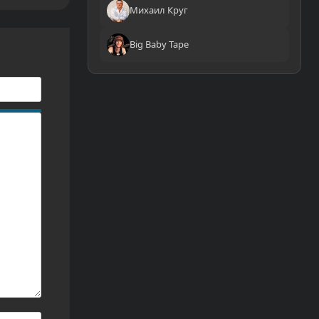
Михаил Круг
Big Baby Tape