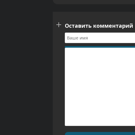
Оставить комментарий