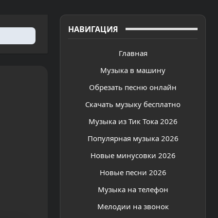
НАВИГАЦИЯ
Главная
Музыка в машину
Обрезать песню онлайн
Скачать музыку бесплатно
Музыка из Тик Тока 2026
Популярная музыка 2026
Новые минусовки 2026
Новые песни 2026
Музыка на телефон
Мелодии на звонок