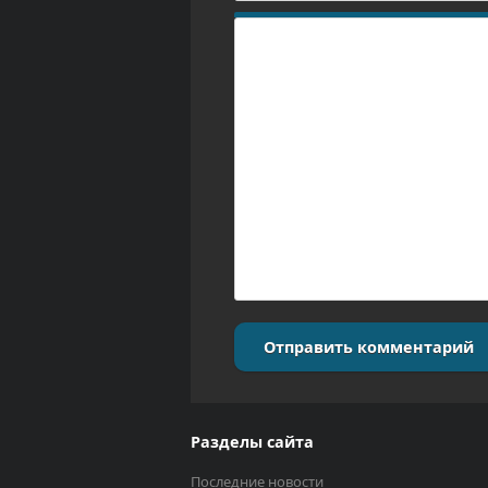
Отправить комментарий
Разделы сайта
Последние новости