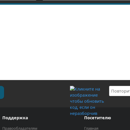
Поддержка
Посетителю
Правообладателям
Главная