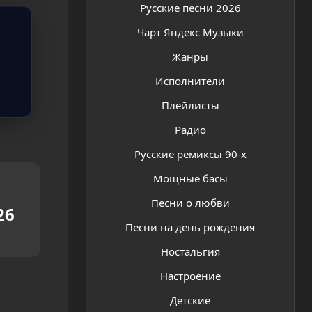
Русские песни 2026
Чарт Яндекс Музыки
Жанры
Исполнители
Плейлисты
Радио
Русские ремиксы 90-х
Мощные басы
Песни о любви
26
Песни на день рождения
Ностальгия
Настроение
Детские