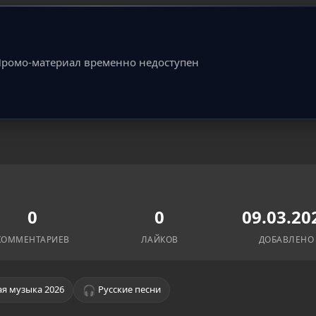
ромо-материал временно недоступен
0
0
09.03.20
КОММЕНТАРИЕВ
ЛАЙКОВ
ДОБАВЛЕНО
🎧
я музыка 2026
Русские песни