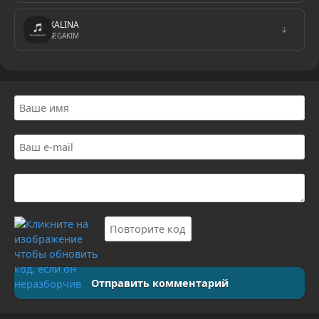
KALINA
↓
SEGAKIM
Отправить комментарий