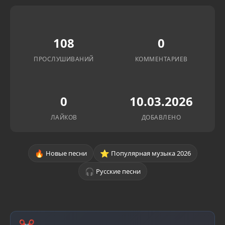
108
0
ПРОСЛУШИВАНИЙ
КОММЕНТАРИЕВ
0
10.03.2026
ЛАЙКОВ
ДОБАВЛЕНО
🔥
⭐
Новые песни
Популярная музыка 2026
🎧
Русские песни