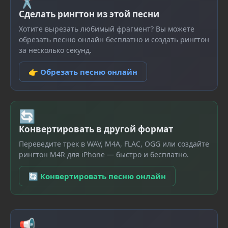
✂
Сделать рингтон из этой песни
Хотите вырезать любимый фрагмент? Вы можете
обрезать песню онлайн бесплатно и создать рингтон
за несколько секунд.
👉 Обрезать песню онлайн
🔄
Конвертировать в другой формат
Переведите трек в WAV, M4A, FLAC, OGG или создайте
рингтон M4R для iPhone — быстро и бесплатно.
🔄 Конвертировать песню онлайн
📢