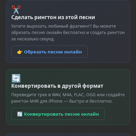
✂
Сделать рингтон из этой песни
Хотите вырезать любимый фрагмент? Вы можете
обрезать песню онлайн бесплатно и создать рингтон
за несколько секунд.
👉 Обрезать песню онлайн
🔄
Конвертировать в другой формат
Переведите трек в WAV, M4A, FLAC, OGG или создайте
рингтон M4R для iPhone — быстро и бесплатно.
🔄 Конвертировать песню онлайн