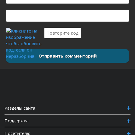
Отправить комментарий
Разделы сайта
Поддержка
Посетителю