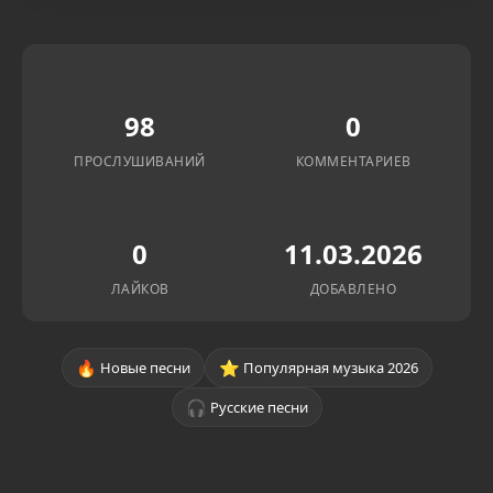
98
0
ПРОСЛУШИВАНИЙ
КОММЕНТАРИЕВ
0
11.03.2026
ЛАЙКОВ
ДОБАВЛЕНО
🔥
⭐
Новые песни
Популярная музыка 2026
🎧
Русские песни