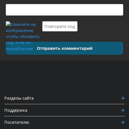
Отправить комментарий
Разделы сайта
Поддержка
Посетителю