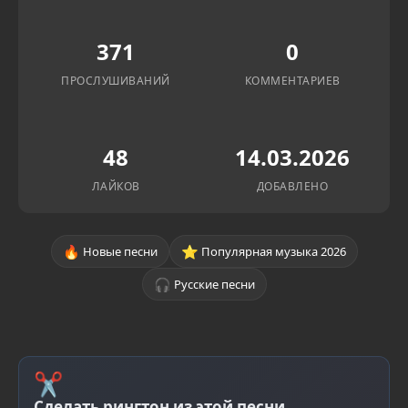
371
0
ПРОСЛУШИВАНИЙ
КОММЕНТАРИЕВ
48
14.03.2026
ЛАЙКОВ
ДОБАВЛЕНО
🔥
⭐
Новые песни
Популярная музыка 2026
🎧
Русские песни
✂
Сделать рингтон из этой песни