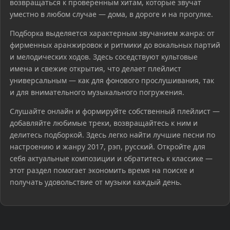
возвращаться к проверенным хитам, которые звучат
уместно в любом случае — дома, в дороге и на прогулке.
Подборка выделяется характерным звучанием жанра: от
фирменных аранжировок и ритмики до вокальных партий
и мелодических ходов. Здесь соседствуют культовые
имена и свежие открытия, что делает плейлист
универсальным — как для фонового прослушивания, так
и для внимательного музыкального погружения.
Слушайте онлайн и формируйте собственный плейлист —
добавляйте любимые треки, возвращайтесь к ним и
делитесь подборкой. Здесь легко найти лучшие песни по
настроению и жанру 2017, рэп, русский. Откройте для
себя актуальные композиции и обратитесь к классике —
этот раздел помогает экономить время на поиске и
получать удовольствие от музыки каждый день.