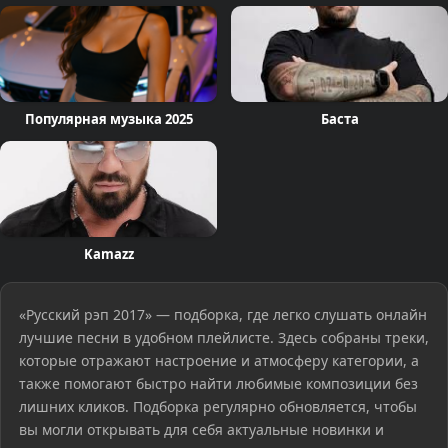
Популярная музыка 2025
Баста
Kamazz
«Русский рэп 2017» — подборка, где легко слушать онлайн
лучшие песни в удобном плейлисте. Здесь собраны треки,
которые отражают настроение и атмосферу категории, а
также помогают быстро найти любимые композиции без
лишних кликов. Подборка регулярно обновляется, чтобы
вы могли открывать для себя актуальные новинки и