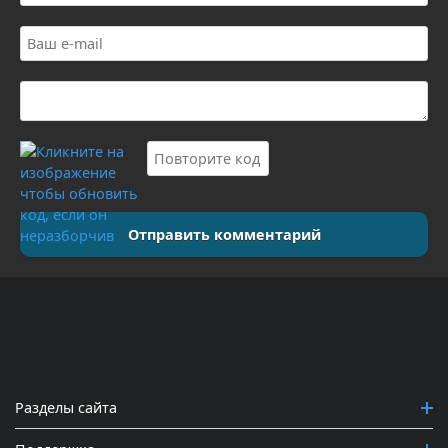
Отправить комментарий
Разделы сайта