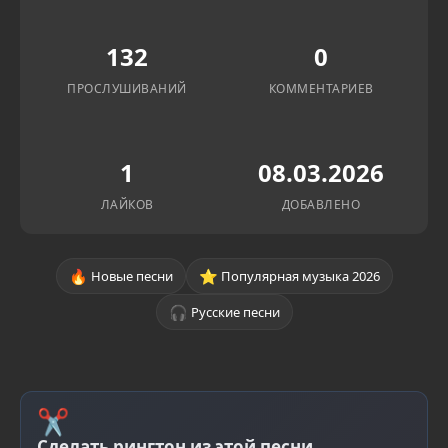
132
0
ПРОСЛУШИВАНИЙ
КОММЕНТАРИЕВ
1
08.03.2026
ЛАЙКОВ
ДОБАВЛЕНО
🔥
⭐
Новые песни
Популярная музыка 2026
🎧
Русские песни
✂
Сделать рингтон из этой песни