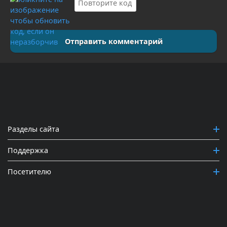
Отправить комментарий
Разделы сайта
Поддержка
Посетителю