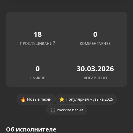
18
0
ПРОСЛУШИВАНИЙ
КОММЕНТАРИЕВ
0
30.03.2026
ЛАЙКОВ
ДОБАВЛЕНО
🔥
⭐
Новые песни
Популярная музыка 2026
🎧
Русские песни
Об исполнителе