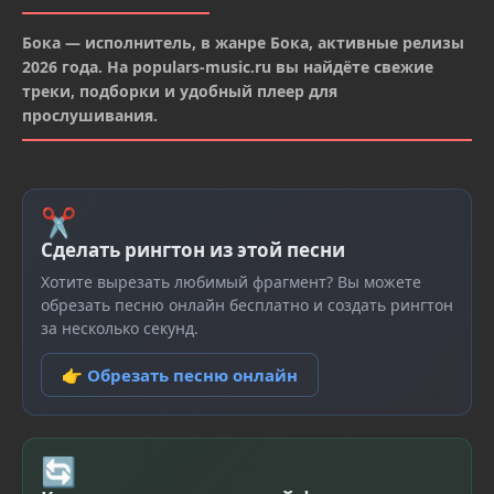
Бока — исполнитель, в жанре Бока, активные релизы
2026 года. На populars-music.ru вы найдёте свежие
треки, подборки и удобный плеер для
прослушивания.
✂
Сделать рингтон из этой песни
Хотите вырезать любимый фрагмент? Вы можете
обрезать песню онлайн бесплатно и создать рингтон
за несколько секунд.
👉 Обрезать песню онлайн
🔄