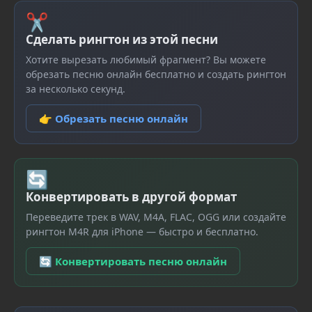
✂
Сделать рингтон из этой песни
Хотите вырезать любимый фрагмент? Вы можете
обрезать песню онлайн бесплатно и создать рингтон
за несколько секунд.
👉 Обрезать песню онлайн
🔄
Конвертировать в другой формат
Переведите трек в WAV, M4A, FLAC, OGG или создайте
рингтон M4R для iPhone — быстро и бесплатно.
🔄 Конвертировать песню онлайн