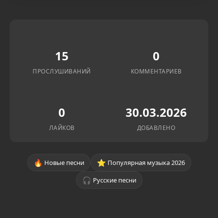
15
0
ПРОСЛУШИВАНИЙ
КОММЕНТАРИЕВ
0
30.03.2026
ЛАЙКОВ
ДОБАВЛЕНО
🔥
⭐
Новые песни
Популярная музыка 2026
🎧
Русские песни