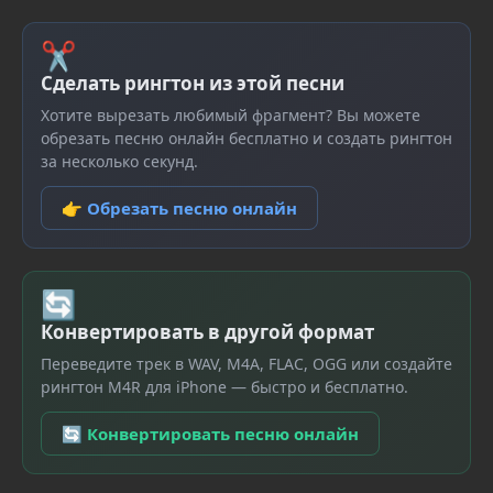
✂
Сделать рингтон из этой песни
Хотите вырезать любимый фрагмент? Вы можете
обрезать песню онлайн бесплатно и создать рингтон
за несколько секунд.
👉 Обрезать песню онлайн
🔄
Конвертировать в другой формат
Переведите трек в WAV, M4A, FLAC, OGG или создайте
рингтон M4R для iPhone — быстро и бесплатно.
🔄 Конвертировать песню онлайн