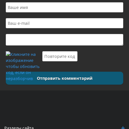
Отправить комментарий
Разделы сайта