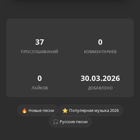
37
0
ПРОСЛУШИВАНИЙ
КОММЕНТАРИЕВ
0
30.03.2026
ЛАЙКОВ
ДОБАВЛЕНО
🔥
⭐
Новые песни
Популярная музыка 2026
🎧
Русские песни