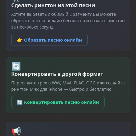
Сделать рингтон из этой песни
Хотите вырезать любимый фрагмент? Вы можете
обрезать песню онлайн бесплатно и создать рингтон
за несколько секунд.
👉 Обрезать песню онлайн
🔄
Конвертировать в другой формат
Переведите трек в WAV, M4A, FLAC, OGG или создайте
рингтон M4R для iPhone — быстро и бесплатно.
🔄 Конвертировать песню онлайн
📢