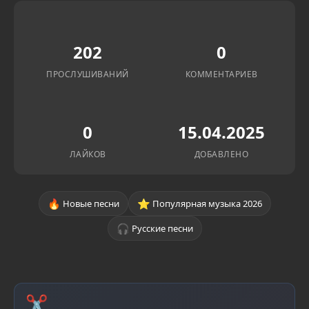
202
0
ПРОСЛУШИВАНИЙ
КОММЕНТАРИЕВ
0
15.04.2025
ЛАЙКОВ
ДОБАВЛЕНО
🔥
⭐
Новые песни
Популярная музыка 2026
🎧
Русские песни
✂