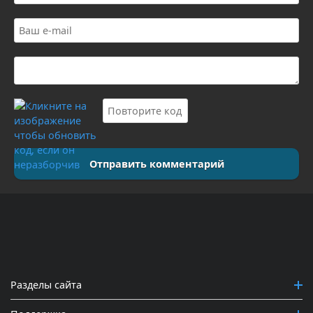
Отправить комментарий
Разделы сайта