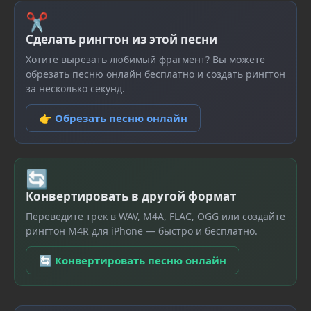
✂
Сделать рингтон из этой песни
Хотите вырезать любимый фрагмент? Вы можете
обрезать песню онлайн бесплатно и создать рингтон
за несколько секунд.
👉 Обрезать песню онлайн
🔄
Конвертировать в другой формат
Переведите трек в WAV, M4A, FLAC, OGG или создайте
рингтон M4R для iPhone — быстро и бесплатно.
🔄 Конвертировать песню онлайн