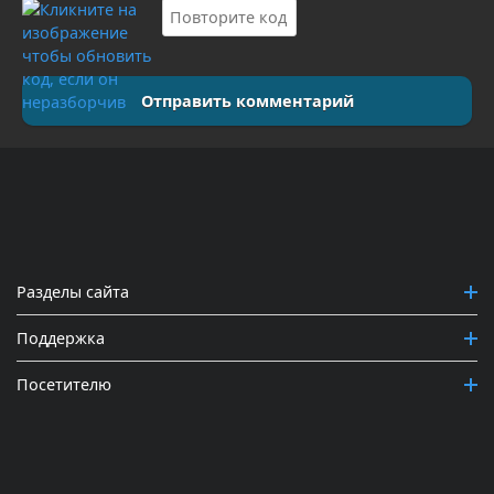
Отправить комментарий
Разделы сайта
Поддержка
Посетителю