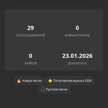
29
0
ПРОСЛУШИВАНИЙ
КОММЕНТАРИЕВ
0
23.01.2026
ЛАЙКОВ
ДОБАВЛЕНО
🔥
⭐
Новые песни
Популярная музыка 2026
🎧
Русские песни