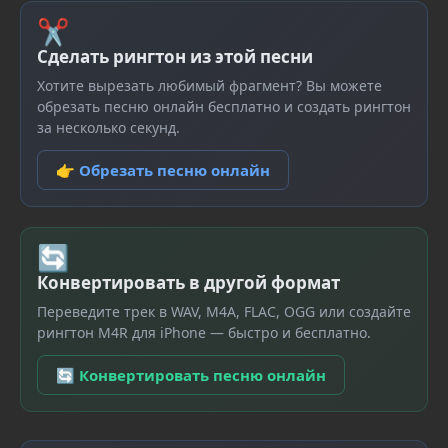
✂
Сделать рингтон из этой песни
Хотите вырезать любимый фрагмент? Вы можете
обрезать песню онлайн бесплатно и создать рингтон
за несколько секунд.
👉 Обрезать песню онлайн
🔄
Конвертировать в другой формат
Переведите трек в WAV, M4A, FLAC, OGG или создайте
рингтон M4R для iPhone — быстро и бесплатно.
🔄 Конвертировать песню онлайн