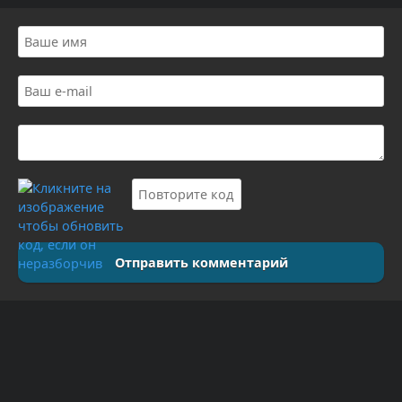
Отправить комментарий