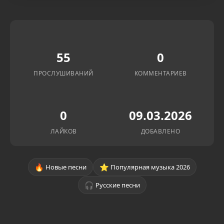
55
0
ПРОСЛУШИВАНИЙ
КОММЕНТАРИЕВ
0
09.03.2026
ЛАЙКОВ
ДОБАВЛЕНО
🔥
⭐
Новые песни
Популярная музыка 2026
🎧
Русские песни