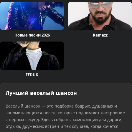
Новые песни 2026
Kamazz
FEDUK
Лучший веселый шансон
Веселый шансон — это подборка бодрых, душевных и
запоминающихся песен, которые поднимают настроение
с первых секунд. Здесь собраны композиции для дороги,
отдыха, дружеских встреч и тех случаев, когда хочется