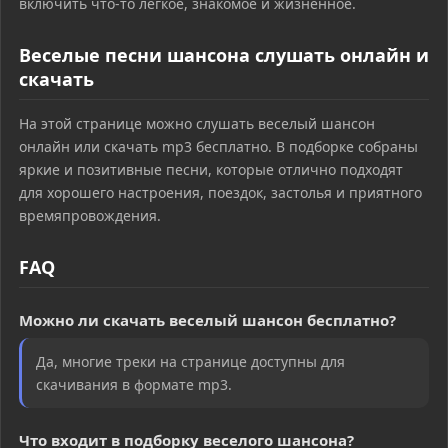
включить что-то легкое, знакомое и жизненное.
Веселые песни шансона слушать онлайн и
скачать
На этой странице можно слушать веселый шансон
онлайн или скачать mp3 бесплатно. В подборке собраны
яркие и позитивные песни, которые отлично подходят
для хорошего настроения, поездок, застолья и приятного
времяпровождения.
FAQ
Можно ли скачать веселый шансон бесплатно?
Да, многие треки на странице доступны для
скачивания в формате mp3.
Что входит в подборку веселого шансона?