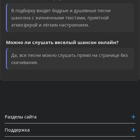
В подборку входят бодрые и душевные песни
шансона с жизненными текстами, приятной
атмосферой и лёгким настроением.
Можно ли слушать веселый шансон онлайн?
Да, все песни можно слушать прямо на странице без
скачивания.
Разделы сайта
Поддержка