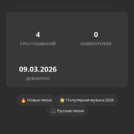
4
0
ПРОСЛУШИВАНИЙ
КОММЕНТАРИЕВ
09.03.2026
ДОБАВЛЕНО
🔥
⭐
Новые песни
Популярная музыка 2026
🎧
Русские песни