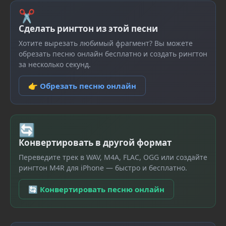
✂
Сделать рингтон из этой песни
Хотите вырезать любимый фрагмент? Вы можете
обрезать песню онлайн бесплатно и создать рингтон
за несколько секунд.
👉 Обрезать песню онлайн
🔄
Конвертировать в другой формат
Переведите трек в WAV, M4A, FLAC, OGG или создайте
рингтон M4R для iPhone — быстро и бесплатно.
🔄 Конвертировать песню онлайн