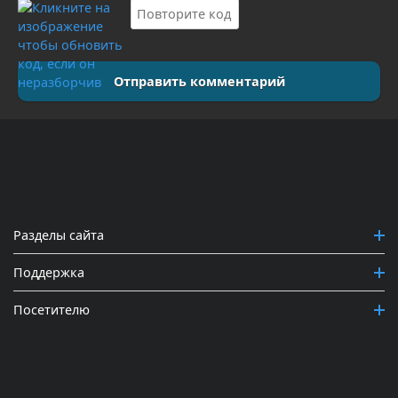
Отправить комментарий
Разделы сайта
Поддержка
Посетителю