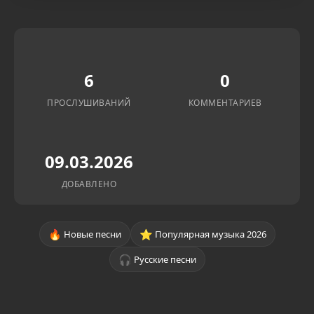
6
0
ПРОСЛУШИВАНИЙ
КОММЕНТАРИЕВ
09.03.2026
ДОБАВЛЕНО
🔥
⭐
Новые песни
Популярная музыка 2026
🎧
Русские песни