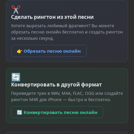
✂
Сделать рингтон из этой песни
Хотите вырезать любимый фрагмент? Вы можете
обрезать песню онлайн бесплатно и создать рингтон
за несколько секунд.
👉 Обрезать песню онлайн
🔄
Конвертировать в другой формат
Переведите трек в WAV, M4A, FLAC, OGG или создайте
рингтон M4R для iPhone — быстро и бесплатно.
🔄 Конвертировать песню онлайн