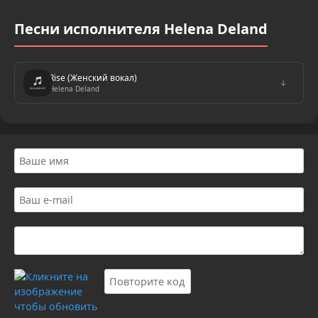
Песни исполнителя Helena Deland
Rise (Женский вокал)
↓
Helena Deland