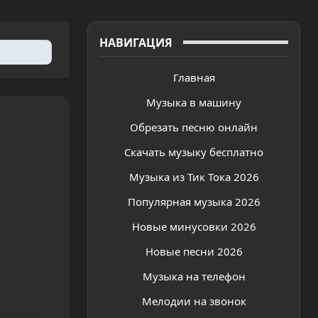
НАВИГАЦИЯ
Главная
Музыка в машину
Обрезать песню онлайн
Скачать музыку бесплатно
Музыка из Тик Тока 2026
Популярная музыка 2026
Новые минусовки 2026
Новые песни 2026
Музыка на телефон
Мелодии на звонок