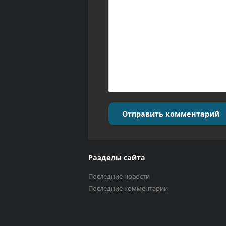
Отправить комментарий
Разделы сайта
Последние новости
Последние комментарии