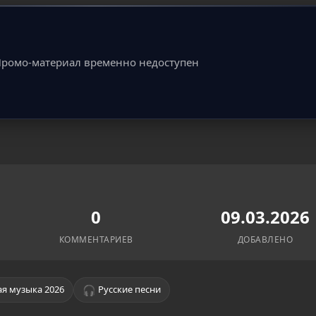
ромо-материал временно недоступен
0
09.03.2026
КОММЕНТАРИЕВ
ДОБАВЛЕНО
🎧
я музыка 2026
Русские песни