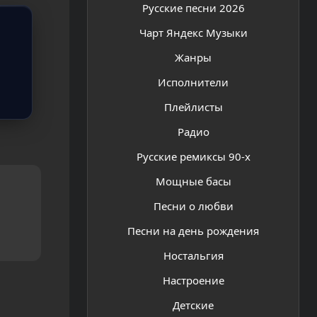
Русские песни 2026
Чарт Яндекс Музыки
Жанры
Исполнители
Плейлисты
Радио
Русские ремиксы 90-х
Мощные басы
Песни о любви
Песни на день рождения
Ностальгия
Настроение
Детские