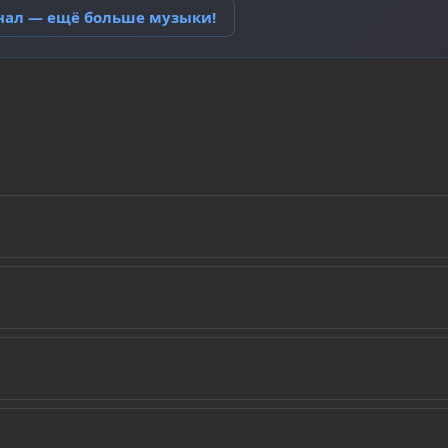
анал — ещё больше музыки!