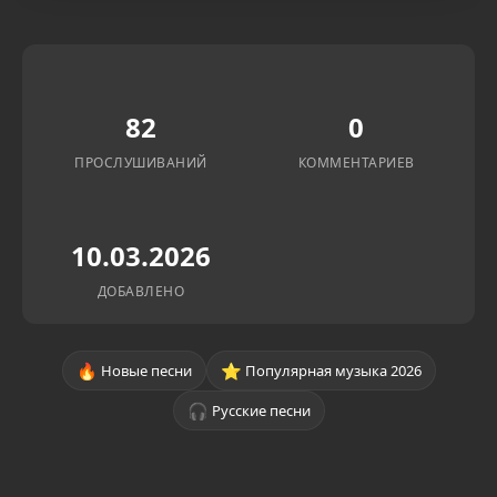
82
0
ПРОСЛУШИВАНИЙ
КОММЕНТАРИЕВ
10.03.2026
ДОБАВЛЕНО
🔥
⭐
Новые песни
Популярная музыка 2026
🎧
Русские песни