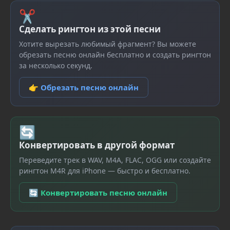
✂
Сделать рингтон из этой песни
Хотите вырезать любимый фрагмент? Вы можете
обрезать песню онлайн бесплатно и создать рингтон
за несколько секунд.
👉 Обрезать песню онлайн
🔄
Конвертировать в другой формат
Переведите трек в WAV, M4A, FLAC, OGG или создайте
рингтон M4R для iPhone — быстро и бесплатно.
🔄 Конвертировать песню онлайн