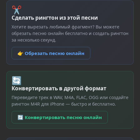
✂
Сделать рингтон из этой песни
Хотите вырезать любимый фрагмент? Вы можете
обрезать песню онлайн бесплатно и создать рингтон
за несколько секунд.
👉 Обрезать песню онлайн
🔄
Конвертировать в другой формат
Переведите трек в WAV, M4A, FLAC, OGG или создайте
рингтон M4R для iPhone — быстро и бесплатно.
🔄 Конвертировать песню онлайн