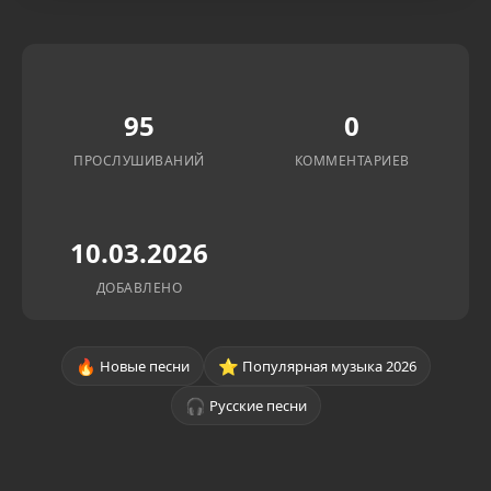
95
0
ПРОСЛУШИВАНИЙ
КОММЕНТАРИЕВ
10.03.2026
ДОБАВЛЕНО
🔥
⭐
Новые песни
Популярная музыка 2026
🎧
Русские песни