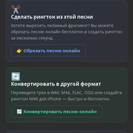
✂
Сделать рингтон из этой песни
Хотите вырезать любимый фрагмент? Вы можете
обрезать песню онлайн бесплатно и создать рингтон
за несколько секунд.
👉 Обрезать песню онлайн
🔄
Конвертировать в другой формат
Переведите трек в WAV, M4A, FLAC, OGG или создайте
рингтон M4R для iPhone — быстро и бесплатно.
🔄 Конвертировать песню онлайн