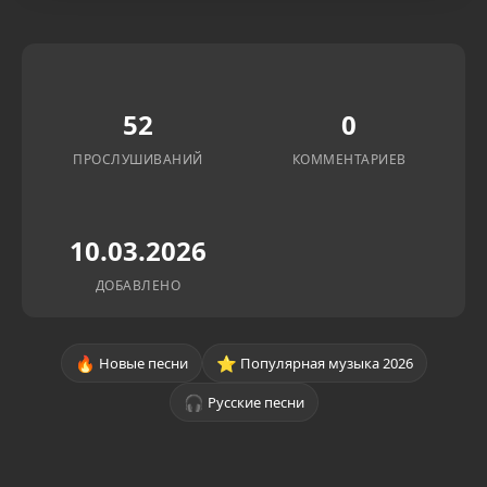
52
0
ПРОСЛУШИВАНИЙ
КОММЕНТАРИЕВ
10.03.2026
ДОБАВЛЕНО
🔥
⭐
Новые песни
Популярная музыка 2026
🎧
Русские песни