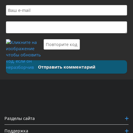
Отправить комментарий
Разделы сайта
Поддержка