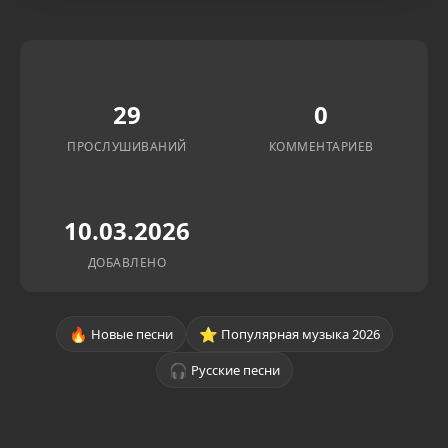
29
0
ПРОСЛУШИВАНИЙ
КОММЕНТАРИЕВ
10.03.2026
ДОБАВЛЕНО
🔥
⭐
Новые песни
Популярная музыка 2026
🎧
Русские песни