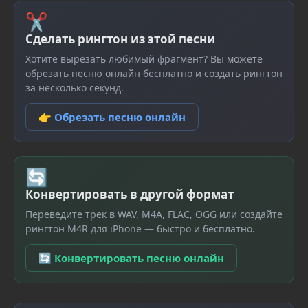
✂
Сделать рингтон из этой песни
Хотите вырезать любимый фрагмент? Вы можете
обрезать песню онлайн бесплатно и создать рингтон
за несколько секунд.
👉 Обрезать песню онлайн
🔄
Конвертировать в другой формат
Переведите трек в WAV, M4A, FLAC, OGG или создайте
рингтон M4R для iPhone — быстро и бесплатно.
🔄 Конвертировать песню онлайн