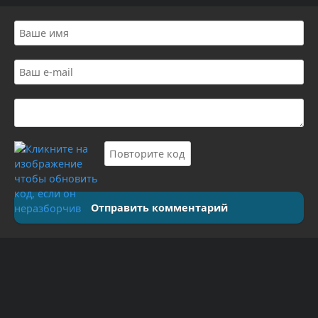
Отправить комментарий