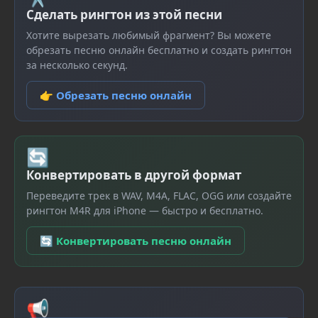
Сделать рингтон из этой песни
Хотите вырезать любимый фрагмент? Вы можете
обрезать песню онлайн бесплатно и создать рингтон
за несколько секунд.
👉 Обрезать песню онлайн
🔄
Конвертировать в другой формат
Переведите трек в WAV, M4A, FLAC, OGG или создайте
рингтон M4R для iPhone — быстро и бесплатно.
🔄 Конвертировать песню онлайн
📢