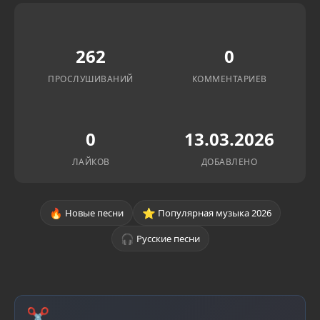
262
0
ПРОСЛУШИВАНИЙ
КОММЕНТАРИЕВ
0
13.03.2026
ЛАЙКОВ
ДОБАВЛЕНО
🔥
⭐
Новые песни
Популярная музыка 2026
🎧
Русские песни
✂