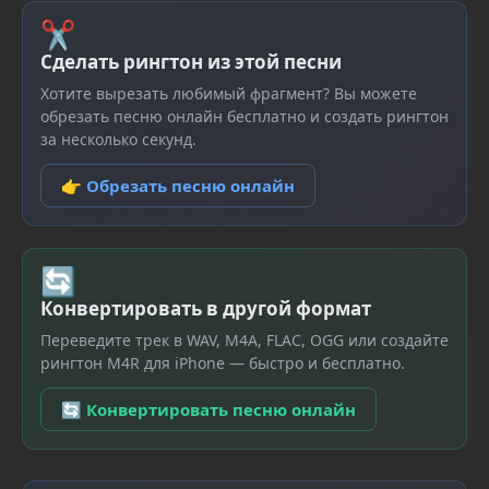
✂
Сделать рингтон из этой песни
Хотите вырезать любимый фрагмент? Вы можете
обрезать песню онлайн бесплатно и создать рингтон
за несколько секунд.
👉 Обрезать песню онлайн
🔄
Конвертировать в другой формат
Переведите трек в WAV, M4A, FLAC, OGG или создайте
рингтон M4R для iPhone — быстро и бесплатно.
🔄 Конвертировать песню онлайн