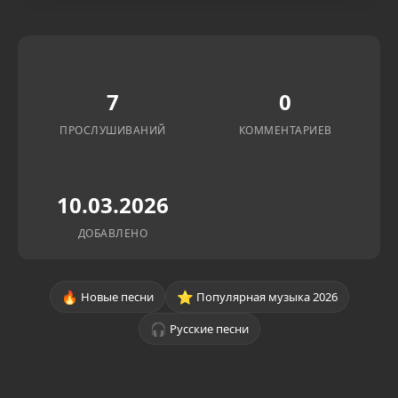
7
0
ПРОСЛУШИВАНИЙ
КОММЕНТАРИЕВ
10.03.2026
ДОБАВЛЕНО
🔥
⭐
Новые песни
Популярная музыка 2026
🎧
Русские песни