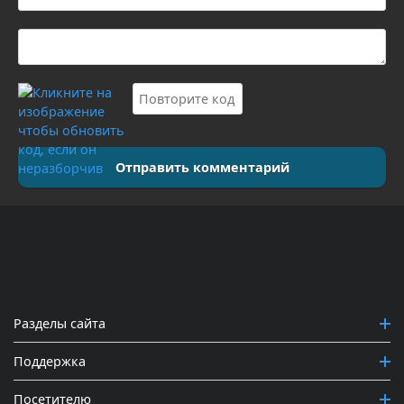
Отправить комментарий
Разделы сайта
Поддержка
Посетителю