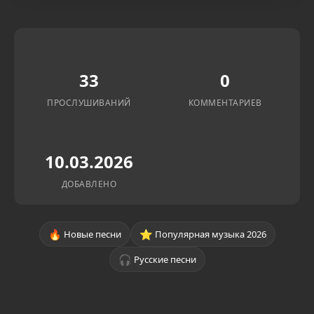
33
0
ПРОСЛУШИВАНИЙ
КОММЕНТАРИЕВ
10.03.2026
ДОБАВЛЕНО
🔥
⭐
Новые песни
Популярная музыка 2026
🎧
Русские песни