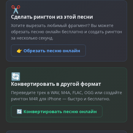
✂
Сделать рингтон из этой песни
Хотите вырезать любимый фрагмент? Вы можете
обрезать песню онлайн бесплатно и создать рингтон
за несколько секунд.
👉 Обрезать песню онлайн
🔄
Конвертировать в другой формат
Переведите трек в WAV, M4A, FLAC, OGG или создайте
рингтон M4R для iPhone — быстро и бесплатно.
🔄 Конвертировать песню онлайн