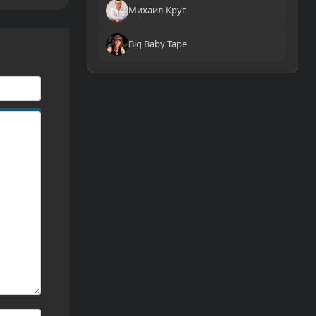
Михаил Круг
Big Baby Tape