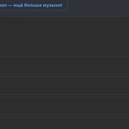
анал — ещё больше музыки!