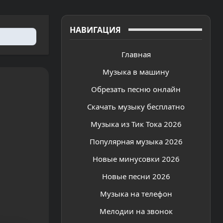
НАВИГАЦИЯ
Главная
Музыка в машину
Обрезать песню онлайн
Скачать музыку бесплатно
Музыка из Тик Тока 2026
Популярная музыка 2026
Новые минусовки 2026
Новые песни 2026
Музыка на телефон
Мелодии на звонок