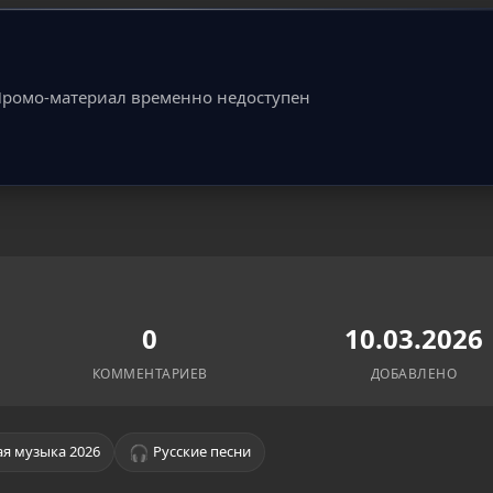
ромо-материал временно недоступен
0
10.03.2026
КОММЕНТАРИЕВ
ДОБАВЛЕНО
🎧
я музыка 2026
Русские песни