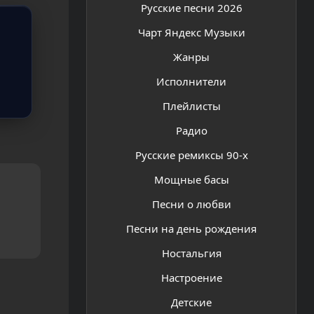
Русские песни 2026
Чарт Яндекс Музыки
Жанры
Исполнители
Плейлисты
Радио
Русские ремиксы 90-х
Мощные басы
Песни о любви
Песни на день рождения
Ностальгия
Настроение
Детские