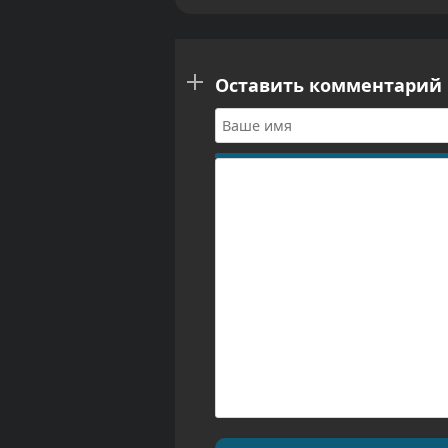
Оставить комментарий