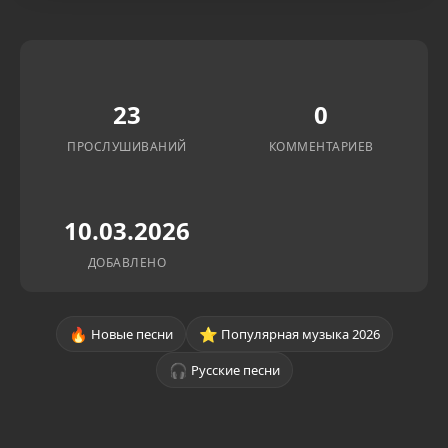
23
0
ПРОСЛУШИВАНИЙ
КОММЕНТАРИЕВ
10.03.2026
ДОБАВЛЕНО
🔥
⭐
Новые песни
Популярная музыка 2026
🎧
Русские песни