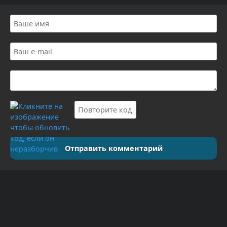
Отправить комментарий