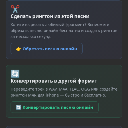
✂
Сделать рингтон из этой песни
Хотите вырезать любимый фрагмент? Вы можете
обрезать песню онлайн бесплатно и создать рингтон
за несколько секунд.
👉 Обрезать песню онлайн
🔄
Конвертировать в другой формат
Переведите трек в WAV, M4A, FLAC, OGG или создайте
рингтон M4R для iPhone — быстро и бесплатно.
🔄 Конвертировать песню онлайн