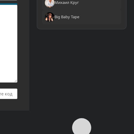
Михаил Круг
Big Baby Tape