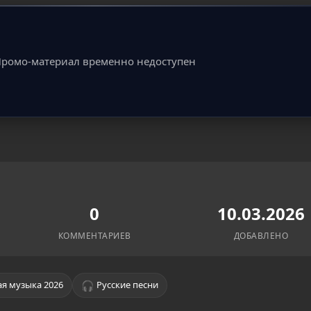
ромо-материал временно недоступен
0
10.03.2026
КОММЕНТАРИЕВ
ДОБАВЛЕНО
🎧
я музыка 2026
Русские песни