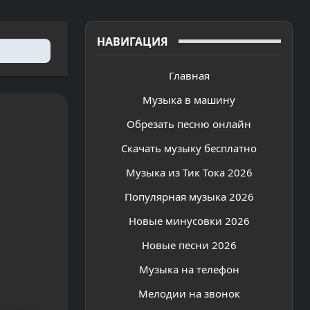
НАВИГАЦИЯ
Главная
Музыка в машину
Обрезать песню онлайн
Скачать музыку бесплатно
Музыка из Тик Тока 2026
Популярная музыка 2026
Новые минусовки 2026
Новые песни 2026
Музыка на телефон
Мелодии на звонок