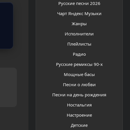
Русские песни 2026
Чарт Яндекс Музыки
Жанры
Исполнители
Плейлисты
Радио
Русские ремиксы 90-х
Мощные басы
Песни о любви
Песни на день рождения
Ностальгия
Настроение
Детские