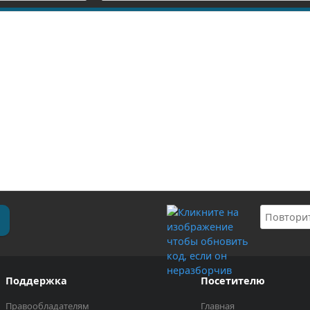
Поддержка
Посетителю
Правообладателям
Главная