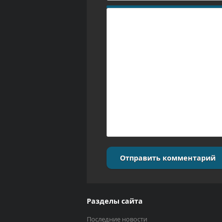
Отправить комментарий
Разделы сайта
Последние новости