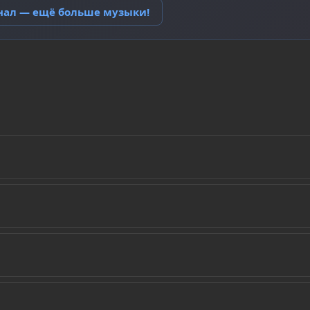
анал — ещё больше музыки!