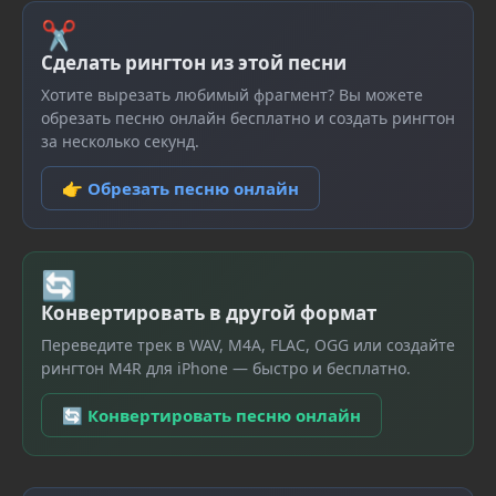
✂
Сделать рингтон из этой песни
Хотите вырезать любимый фрагмент? Вы можете
обрезать песню онлайн бесплатно и создать рингтон
за несколько секунд.
👉 Обрезать песню онлайн
🔄
Конвертировать в другой формат
Переведите трек в WAV, M4A, FLAC, OGG или создайте
рингтон M4R для iPhone — быстро и бесплатно.
🔄 Конвертировать песню онлайн