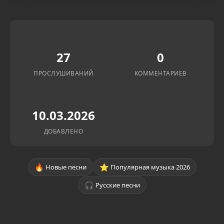
27
0
ПРОСЛУШИВАНИЙ
КОММЕНТАРИЕВ
10.03.2026
ДОБАВЛЕНО
🔥
⭐
Новые песни
Популярная музыка 2026
🎧
Русские песни