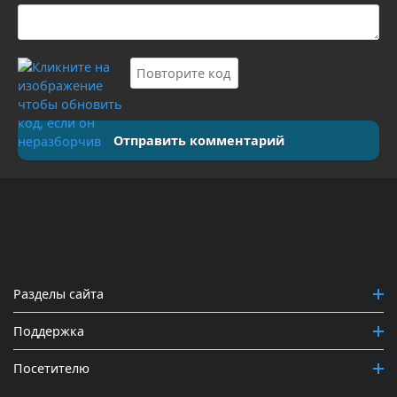
Отправить комментарий
Разделы сайта
Поддержка
Посетителю