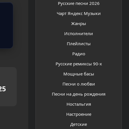
Русские песни 2026
Чарт Яндекс Музыки
Жанры
Исполнители
Плейлисты
Радио
Русские ремиксы 90-х
Мощные басы
Песни о любви
25
Песни на день рождения
Ностальгия
Настроение
Детские