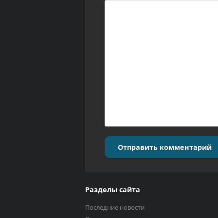
Отправить комментарий
Разделы сайта
Последние новости