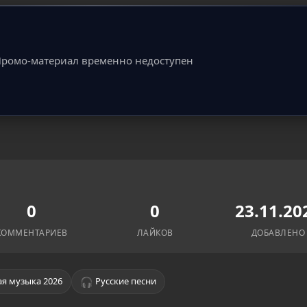
ромо-материал временно недоступен
0
0
23.11.20
КОММЕНТАРИЕВ
ЛАЙКОВ
ДОБАВЛЕНО
🎧
я музыка 2026
Русские песни