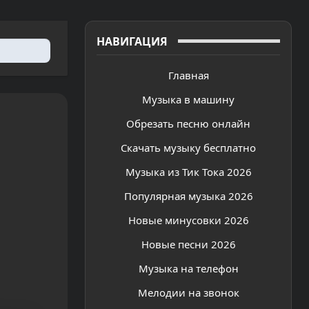
НАВИГАЦИЯ
Главная
Музыка в машину
Обрезать песню онлайн
Скачать музыку бесплатно
Музыка из Тик Тока 2026
Популярная музыка 2026
Новые минусовки 2026
Новые песни 2026
Музыка на телефон
Мелодии на звонок