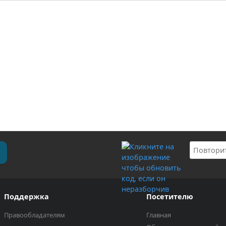
Поддержка
Посетителю
Правообладателям
Главная