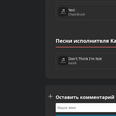
Yes!
Chad Brock
Песни исполнителя Ka
Don't Think I'm Not
Kandi
Оставить комментарий