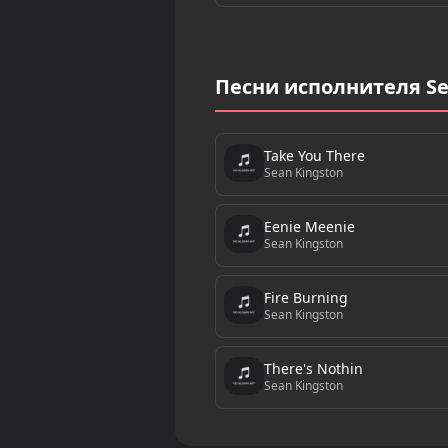
Песни исполнителя Se
Take You There
Sean Kingston
Eenie Meenie
Sean Kingston
Fire Burning
Sean Kingston
There's Nothin
Sean Kingston