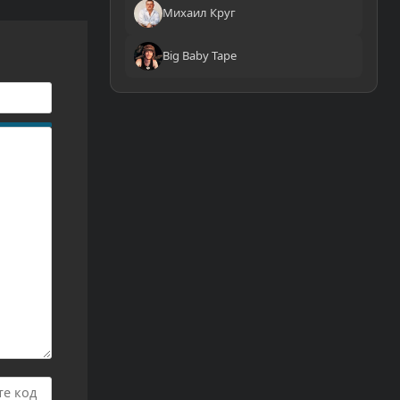
Михаил Круг
Big Baby Tape