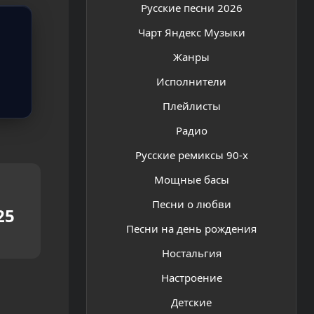
Русские песни 2026
Чарт Яндекс Музыки
Жанры
Исполнители
Плейлисты
Радио
Русские ремиксы 90-х
Мощные басы
Песни о любви
25
Песни на день рождения
Ностальгия
Настроение
Детские