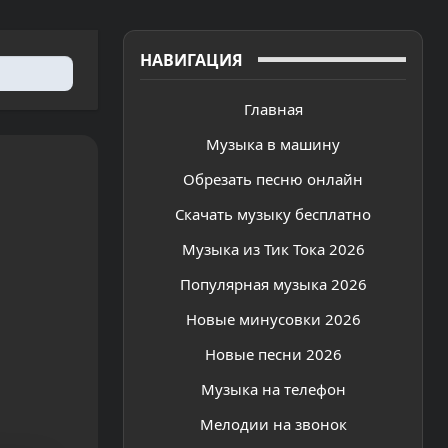
НАВИГАЦИЯ
Главная
Музыка в машину
Обрезать песню онлайн
Скачать музыку бесплатно
Музыка из Тик Тока 2026
Популярная музыка 2026
Новые минусовки 2026
Новые песни 2026
Музыка на телефон
Мелодии на звонок