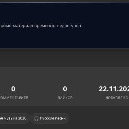
ромо-материал временно недоступен
0
0
22.11.20
КОММЕНТАРИЕВ
ЛАЙКОВ
ДОБАВЛЕНО
🎧
я музыка 2026
Русские песни