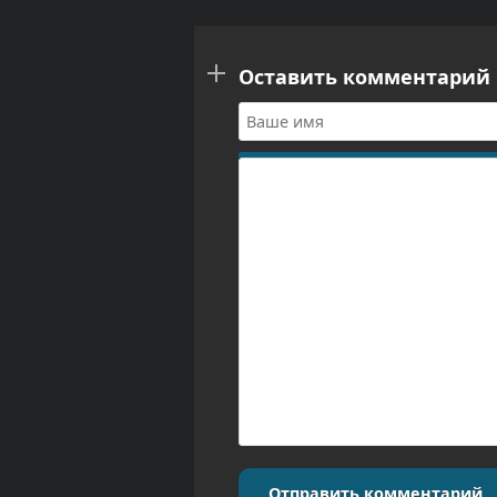
Оставить комментарий
Отправить комментарий