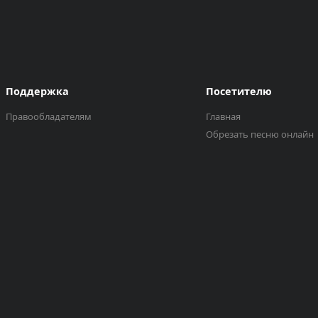
Поддержка
Посетителю
Правообладателям
Главная
Обрезать песню онлайн