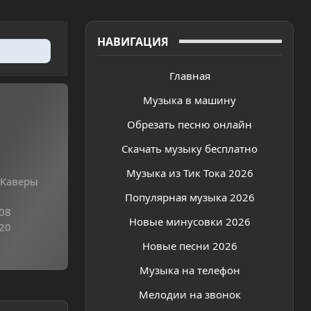
НАВИГАЦИЯ
Главная
Музыка в машину
Обрезать песню онлайн
Скачать музыку бесплатно
Музыка из Тик Тока 2026
 Каверы
Популярная музыка 2026
08
Новые минусовки 2026
20
Новые песни 2026
Музыка на телефон
Мелодии на звонок