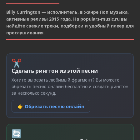
Billy Currington — исполнитель, в жанре Поп музыка,
активные релизы 2015 года. На populars-music.ru вы
найдёте свежие треки, подборки и удобный плеер для
прослушивания.
✂
Сделать рингтон из этой песни
Хотите вырезать любимый фрагмент? Вы можете
обрезать песню онлайн бесплатно и создать рингтон
за несколько секунд.
👉 Обрезать песню онлайн
🔄