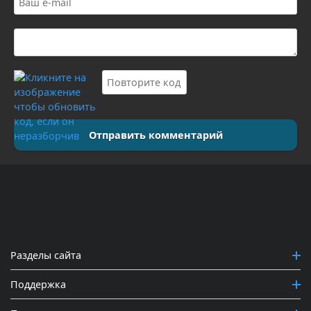
Отправить комментарий
Разделы сайта
Поддержка