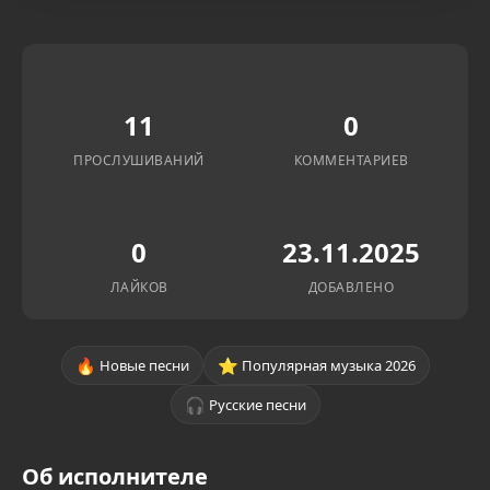
11
0
ПРОСЛУШИВАНИЙ
КОММЕНТАРИЕВ
0
23.11.2025
ЛАЙКОВ
ДОБАВЛЕНО
🔥
⭐
Новые песни
Популярная музыка 2026
🎧
Русские песни
Об исполнителе