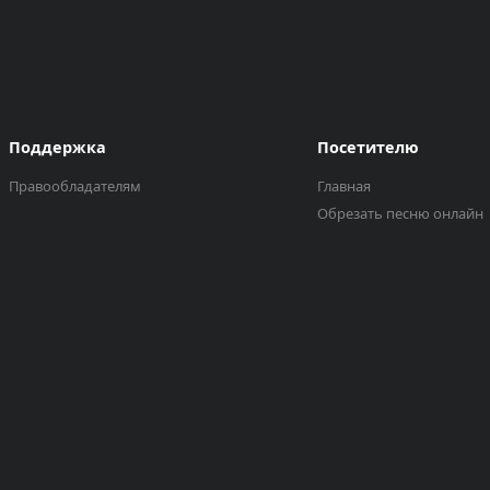
Поддержка
Посетителю
Правообладателям
Главная
Обрезать песню онлайн