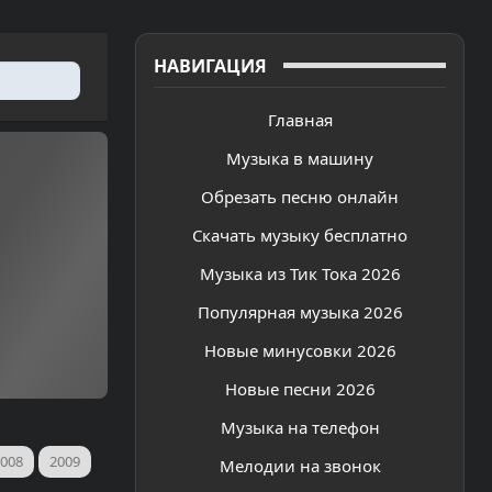
НАВИГАЦИЯ
Главная
Музыка в машину
Обрезать песню онлайн
Скачать музыку бесплатно
Музыка из Тик Тока 2026
Популярная музыка 2026
Новые минусовки 2026
Новые песни 2026
Музыка на телефон
008
2009
Мелодии на звонок