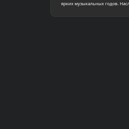
ярких музыкальных годов. Нас