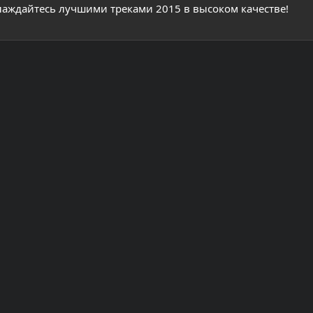
лаждайтесь лучшими треками 2015 в высоком качестве!