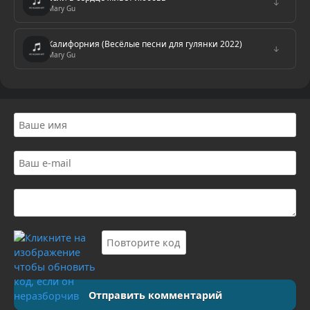
↓
Mary Gu
Калифорния (Весёлые песни для гулянки 2022)
↓
Mary Gu
Отправить комментарий