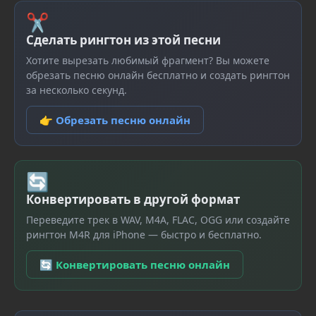
✂
Сделать рингтон из этой песни
Хотите вырезать любимый фрагмент? Вы можете
обрезать песню онлайн бесплатно и создать рингтон
за несколько секунд.
👉 Обрезать песню онлайн
🔄
Конвертировать в другой формат
Переведите трек в WAV, M4A, FLAC, OGG или создайте
рингтон M4R для iPhone — быстро и бесплатно.
🔄 Конвертировать песню онлайн