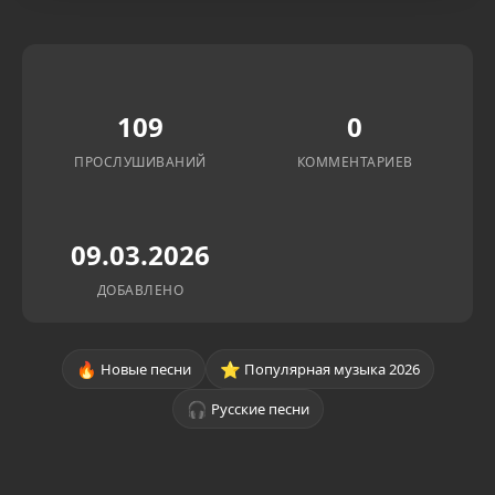
109
0
ПРОСЛУШИВАНИЙ
КОММЕНТАРИЕВ
09.03.2026
ДОБАВЛЕНО
🔥
⭐
Новые песни
Популярная музыка 2026
🎧
Русские песни