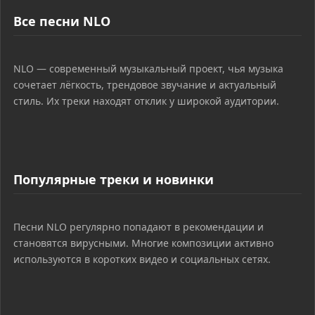
Все песни NLO
NLO — современный музыкальный проект, чья музыка
сочетает лёгкость, трендовое звучание и актуальный
стиль. Их треки находят отклик у широкой аудитории.
Популярные треки и новинки
Песни NLO регулярно попадают в рекомендации и
становятся вирусными. Многие композиции активно
используются в коротких видео и социальных сетях.