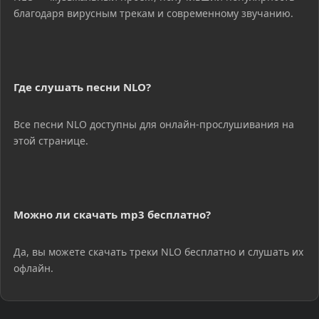
благодаря вирусным трекам и современному звучанию.
Где слушать песни NLO?
Все песни NLO доступны для онлайн-прослушивания на
этой странице.
Можно ли скачать mp3 бесплатно?
Да, вы можете скачать треки NLO бесплатно и слушать их
офлайн.