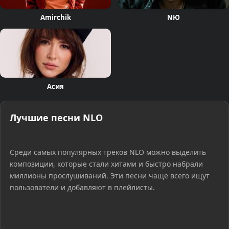
Amirchik
NЮ
Асия
Лучшие песни NLO
Среди самых популярных треков NLO можно выделить
композиции, которые стали хитами и быстро набрали
миллионы прослушиваний. Эти песни чаще всего ищут
пользователи и добавляют в плейлисты.