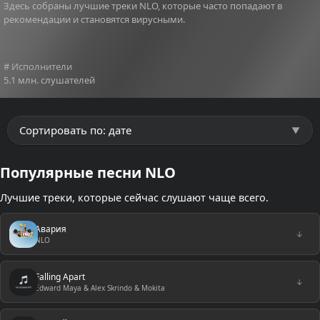
Здесь собраны лучшие треки NLO, которые часто попадают в
рекомендации и становятся вирусными.
# Исполнители
5.1 млн. слушателей
Популярные песни NLO
Лучшие треки, которые сейчас слушают чаще всего.
Авария
↓
NLO
Falling Apart
↓
Edward Maya & Alex Skrindo & Mokita