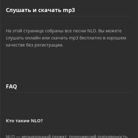
Слушать и скачать mp3
На этой странице собраны все песни NLO. Вы можете
слушать онлайн или скачать mp3 бесплатно в хорошем
качестве без регистрации.
FAQ
Кто такие NLO?
NLO — музыкальный проект, получивший популярность