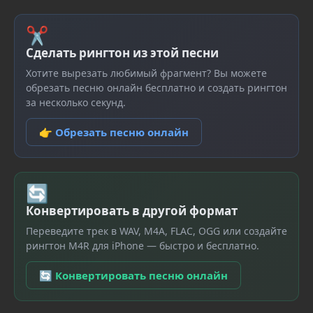
✂
Сделать рингтон из этой песни
Хотите вырезать любимый фрагмент? Вы можете
обрезать песню онлайн бесплатно и создать рингтон
за несколько секунд.
👉 Обрезать песню онлайн
🔄
Конвертировать в другой формат
Переведите трек в WAV, M4A, FLAC, OGG или создайте
рингтон M4R для iPhone — быстро и бесплатно.
🔄 Конвертировать песню онлайн