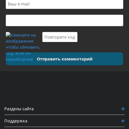
Отправить комментарий
Разделы сайта
Поддержка