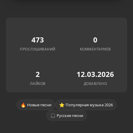
473
0
ПРОСЛУШИВАНИЙ
КОММЕНТАРИЕВ
2
12.03.2026
ЛАЙКОВ
ДОБАВЛЕНО
🔥
⭐
Новые песни
Популярная музыка 2026
🎧
Русские песни