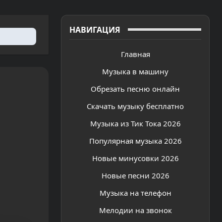
НАВИГАЦИЯ
Главная
Музыка в машину
Обрезать песню онлайн
Скачать музыку бесплатно
Музыка из Тик Тока 2026
Популярная музыка 2026
Новые минусовки 2026
Новые песни 2026
Музыка на телефон
Мелодии на звонок