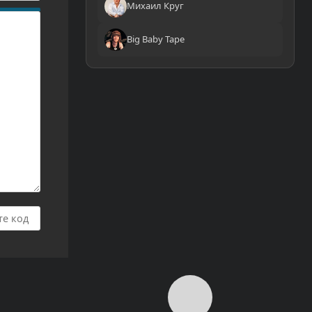
Михаил Круг
Big Baby Tape