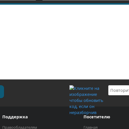
Поддержка
Посетителю
Правообладателям
Главная