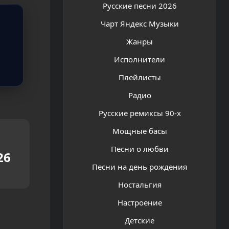
Русские песни 2026
Чарт Яндекс Музыки
Жанры
Исполнители
Плейлисты
Радио
Русские ремиксы 90-х
Мощные басы
Песни о любви
26
Песни на день рождения
Ностальгия
Настроение
Детские