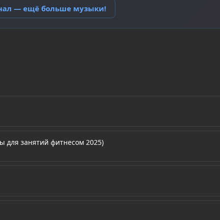
анал — ещё больше музыки!
ы для занятий фитнесом 2025)