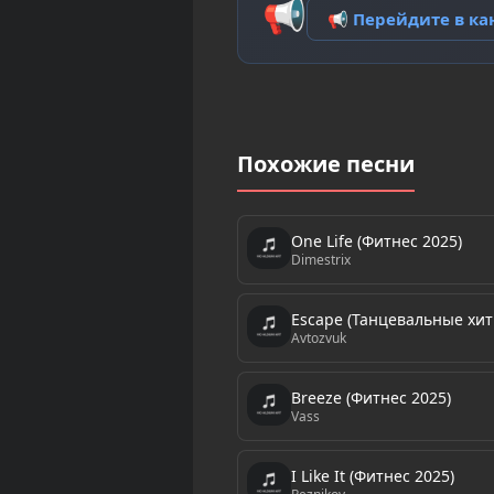
📢
📢 Перейдите в к
Похожие песни
One Life (Фитнес 2025)
Dimestrix
Escape (Танцевальные хит
Avtozvuk
Breeze (Фитнес 2025)
Vass
I Like It (Фитнес 2025)