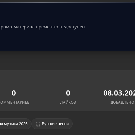
ромо-материал временно недоступен
0
0
08.03.20
КОММЕНТАРИЕВ
ЛАЙКОВ
ДОБАВЛЕНО
🎧
я музыка 2026
Русские песни