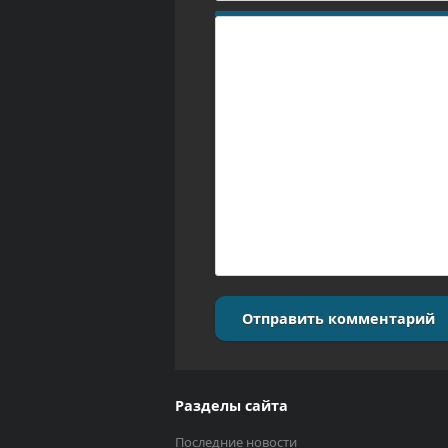
Отправить комментарий
Разделы сайта
Последние новости