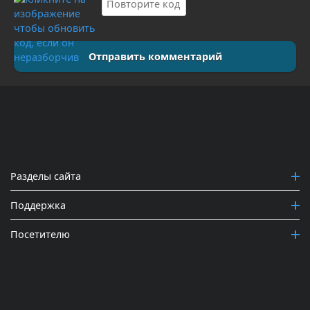
Отправить комментарий
Разделы сайта
Поддержка
Посетителю