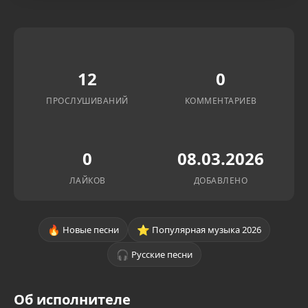
12
0
ПРОСЛУШИВАНИЙ
КОММЕНТАРИЕВ
0
08.03.2026
ЛАЙКОВ
ДОБАВЛЕНО
🔥
⭐
Новые песни
Популярная музыка 2026
🎧
Русские песни
Об исполнителе