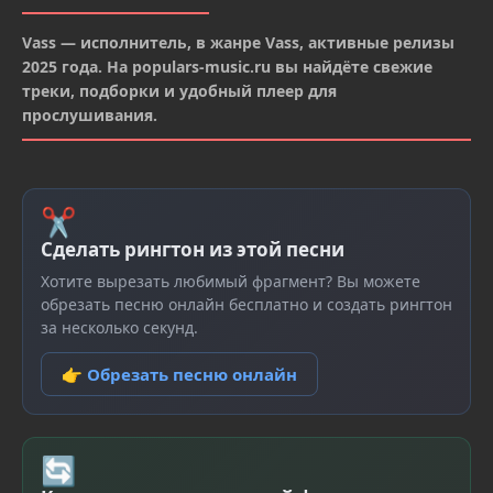
Vass — исполнитель, в жанре Vass, активные релизы
2025 года. На populars-music.ru вы найдёте свежие
треки, подборки и удобный плеер для
прослушивания.
✂
Сделать рингтон из этой песни
Хотите вырезать любимый фрагмент? Вы можете
обрезать песню онлайн бесплатно и создать рингтон
за несколько секунд.
👉 Обрезать песню онлайн
🔄