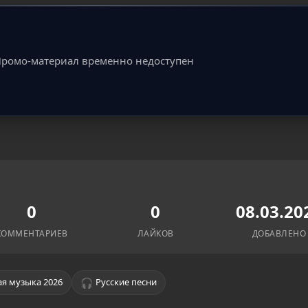
ромо-материал временно недоступен
0
0
08.03.20
КОММЕНТАРИЕВ
ЛАЙКОВ
ДОБАВЛЕНО
🎧
я музыка 2026
Русские песни