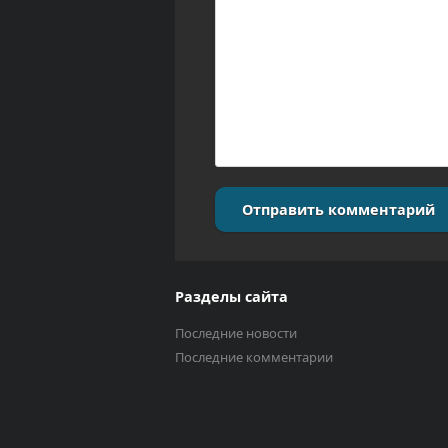
Отправить комментарий
Разделы сайта
Последние новости
Последние комментарии