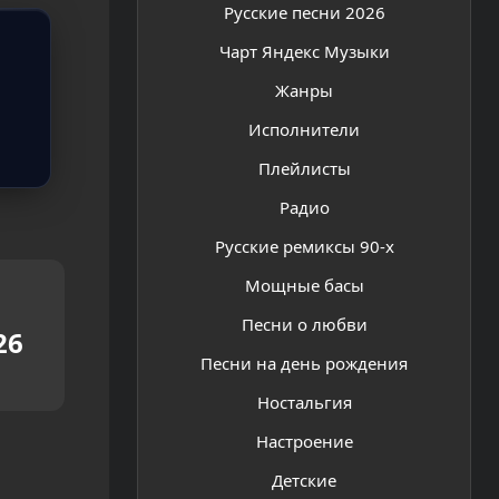
Русские песни 2026
Чарт Яндекс Музыки
Жанры
Исполнители
Плейлисты
Радио
Русские ремиксы 90-х
Мощные басы
Песни о любви
26
Песни на день рождения
Ностальгия
Настроение
Детские