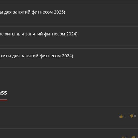
ы для занятий фитнесом 2025)
ные хиты для занятий фитнесом 2024)
е хиты для занятий фитнесом 2024)
ss
👍
👎
0
0
👍
👎
0
0