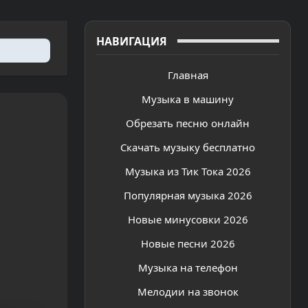
НАВИГАЦИЯ
Главная
Музыка в машину
Обрезать песню онлайн
Скачать музыку бесплатно
Музыка из Тик Тока 2026
Популярная музыка 2026
Новые минусовки 2026
Новые песни 2026
Музыка на телефон
Мелодии на звонок