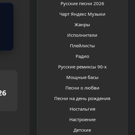
Русские песни 2026
Чарт Яндекс Музыки
Жанры
Исполнители
Плейлисты
Радио
Русские ремиксы 90-х
Мощные басы
Песни о любви
26
Песни на день рождения
Ностальгия
Настроение
Детские