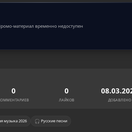
ромо-материал временно недоступен
0
0
08.03.20
КОММЕНТАРИЕВ
ЛАЙКОВ
ДОБАВЛЕНО
🎧
я музыка 2026
Русские песни