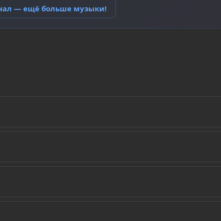
анал — ещё больше музыки!