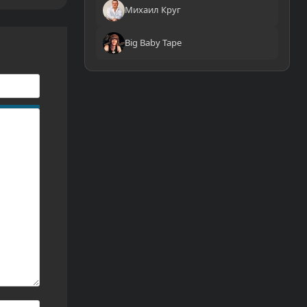
Михаил Круг
Big Baby Tape