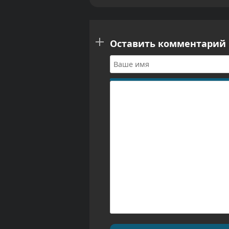
Оставить комментарий