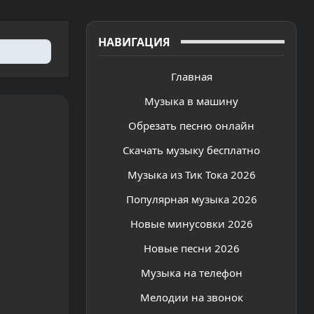
НАВИГАЦИЯ
Главная
Музыка в машину
Обрезать песню онлайн
Скачать музыку бесплатно
Музыка из Тик Тока 2026
Популярная музыка 2026
Новые минусовки 2026
Новые песни 2026
Музыка на телефон
Мелодии на звонок