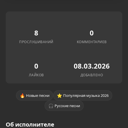
8
0
ПРОСЛУШИВАНИЙ
КОММЕНТАРИЕВ
0
08.03.2026
ЛАЙКОВ
ДОБАВЛЕНО
🔥
⭐
Новые песни
Популярная музыка 2026
🎧
Русские песни
Об исполнителе