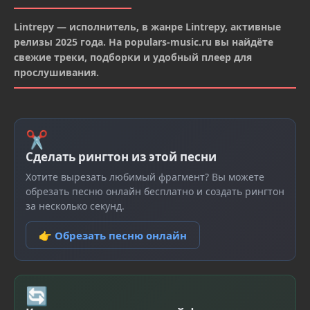
Lintrepy — исполнитель, в жанре Lintrepy, активные
релизы 2025 года. На populars-music.ru вы найдёте
свежие треки, подборки и удобный плеер для
прослушивания.
✂
Сделать рингтон из этой песни
Хотите вырезать любимый фрагмент? Вы можете
обрезать песню онлайн бесплатно и создать рингтон
за несколько секунд.
👉 Обрезать песню онлайн
🔄