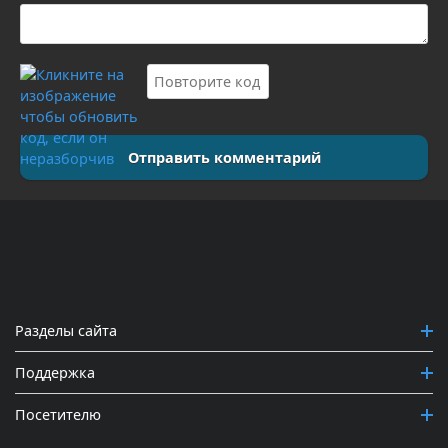
Отправить комментарий
Разделы сайта
Поддержка
Посетителю